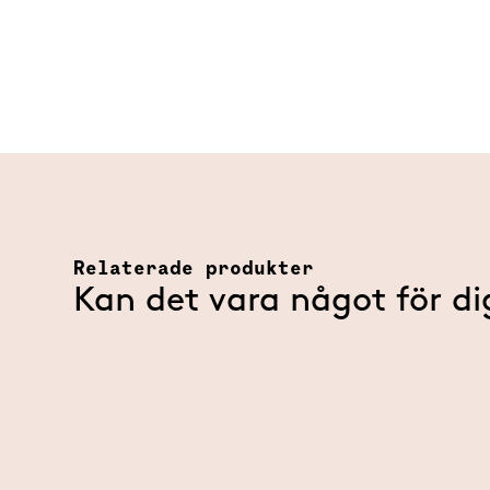
Relaterade produkter
Kan det vara något för di