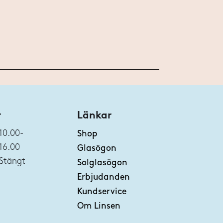
r
Länkar
10.00-
Shop
16.00
Glasögon
Stängt
Solglasögon
Erbjudanden
Kundservice
Om Linsen