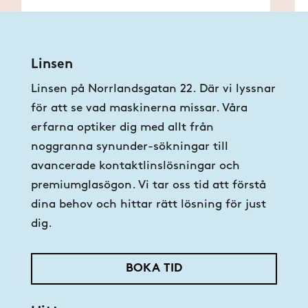
Linsen
Linsen på Norrlandsgatan 22. Där vi lyssnar
för att se vad maskinerna missar. Våra
erfarna optiker dig med allt från
noggranna synunder-sökningar till
avancerade kontaktlinslösningar och
premiumglasögon. Vi tar oss tid att förstå
dina behov och hittar rätt lösning för just
dig.
BOKA TID