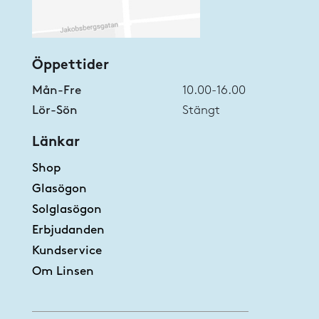
Öppettider
Mån-Fre
10.00-16.00
Lör-Sön
Stängt
Länkar
Shop
Glasögon
Solglasögon
Erbjudanden
Kundservice
Om Linsen