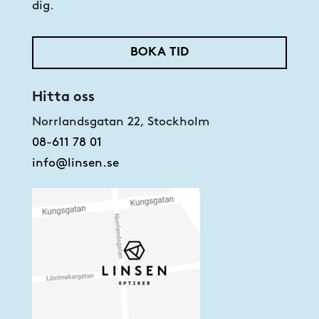
dig.
BOKA TID
Hitta oss
Norrlandsgatan 22, Stockholm
08-611 78 01
info@linsen.se