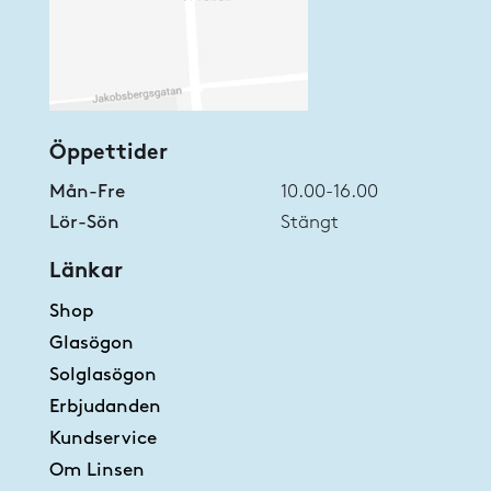
Öppettider
Mån-Fre
10.00-16.00
Lör-Sön
Stängt
Länkar
Shop
Glasögon
Solglasögon
Erbjudanden
Kundservice
Om Linsen