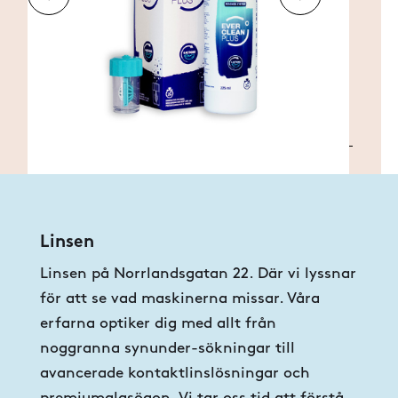
Linsen
Linsen på Norrlandsgatan 22. Där vi lyssnar
för att se vad maskinerna missar. Våra
erfarna optiker dig med allt från
noggranna synunder-sökningar till
avancerade kontaktlinslösningar och