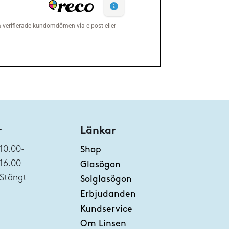
r
Länkar
10.00-
Shop
16.00
Glasögon
Stängt
Solglasögon
Erbjudanden
Kundservice
Om Linsen